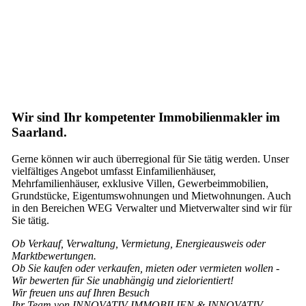
Wir sind Ihr kompetenter Immobilienmakler im
Saarland.
Gerne können wir auch überregional für Sie tätig werden. Unser
vielfältiges Angebot umfasst Einfamilienhäuser,
Mehrfamilienhäuser, exklusive Villen, Gewerbeimmobilien,
Grundstücke, Eigentumswohnungen und Mietwohnungen. Auch
in den Bereichen WEG Verwalter und Mietverwalter sind wir für
Sie tätig.
Ob Verkauf, Verwaltung, Vermietung, Energieausweis oder
Marktbewertungen.
Ob Sie kaufen oder verkaufen, mieten oder vermieten wollen -
Wir bewerten für Sie unabhängig und zielorientiert!
Wir freuen uns auf Ihren Besuch
Ihr Team von INNOVATIV IMMOBILIEN & INNOVATIV