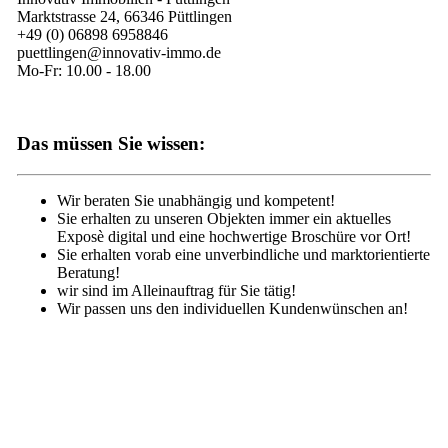
Marktstrasse 24, 66346 Püttlingen
+49 (0) 06898 6958846
puettlingen@innovativ-immo.de
Mo-Fr: 10.00 - 18.00
Das müssen Sie wissen:
Wir beraten Sie unabhängig und kompetent!
Sie erhalten zu unseren Objekten immer ein aktuelles
Exposè digital und eine hochwertige Broschüre vor Ort!
Sie erhalten vorab eine unverbindliche und marktorientierte
Beratung!
wir sind im Alleinauftrag für Sie tätig!
Wir passen uns den individuellen Kundenwünschen an!