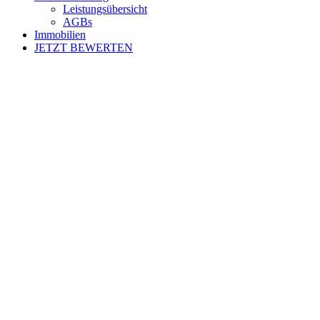
Leistungsübersicht
AGBs
Immobilien
JETZT BEWERTEN