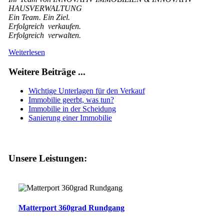
HAUSVERWALTUNG
Ein Team. Ein Ziel.
Erfolgreich verkaufen.
Erfolgreich verwalten.
Weiterlesen
Weitere Beiträge ...
Wichtige Unterlagen für den Verkauf
Immobilie geerbt, was tun?
Immobilie in der Scheidung
Sanierung einer Immobilie
Unsere Leistungen:
Matterport 360grad Rundgang