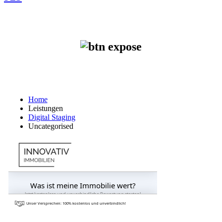
Home
Leistungen
Digital Staging
Uncategorised