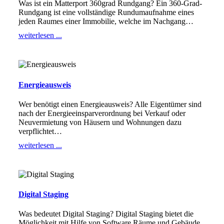
Was ist ein Matterport 360grad Rundgang? Ein 360-Grad-
Rundgang ist eine vollständige Rundumaufnahme eines
jeden Raumes einer Immobilie, welche im Nachgang
…
weiterlesen ...
Energieausweis
Wer benötigt einen Energieausweis? Alle Eigentümer sind
nach der Energieeinsparverordnung bei Verkauf oder
Neuvermietung von Häusern und Wohnungen dazu
verpflichtet
…
weiterlesen ...
Digital Staging
Was bedeutet Digital Staging? Digital Staging bietet die
Möglichkeit mit Hilfe von Software Räume und Gebäude