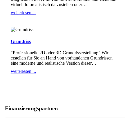
virtuell fotorealistisch darzustellen oder
…
weiterlesen ...
Grundriss
"Professionelle 2D oder 3D Grundrisserstellung" Wir
erstellen für Sie an Hand von vorhandenen Grundrissen
eine moderne und realistische Version dieser
…
weiterlesen ...
Finanzierungspartner: