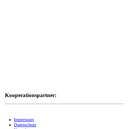
Kooperationspartner:
Impressum
Datenschutz