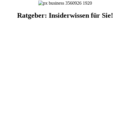
Ratgeber: Insiderwissen für Sie!