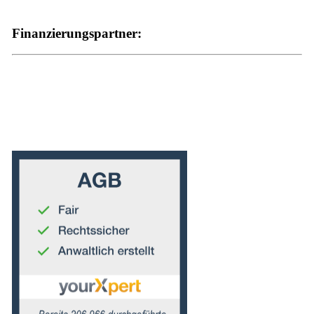
Finanzierungspartner: