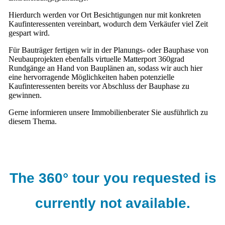
Hierdurch werden vor Ort Besichtigungen nur mit konkreten
Kaufinteressenten vereinbart, wodurch dem Verkäufer viel Zeit
gespart wird.
Für Bauträger fertigen wir in der Planungs- oder Bauphase von
Neubauprojekten ebenfalls virtuelle Matterport 360grad
Rundgänge an Hand von Bauplänen an, sodass wir auch hier
eine hervorragende Möglichkeiten haben potenzielle
Kaufinteressenten bereits vor Abschluss der Bauphase zu
gewinnen.
Gerne informieren unsere Immobilienberater Sie ausführlich zu
diesem Thema.