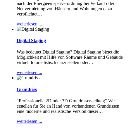
nach der Energieeinsparverordnung bei Verkauf oder
Neuvermietung von Häusern und Wohnungen dazu
verpflichtet
…
weiterlesen ...
Digital Staging
Was bedeutet Digital Staging? Digital Staging bietet die
Möglichkeit mit Hilfe von Software Räume und Gebäude
virtuell fotorealistisch darzustellen oder
…
weiterlesen ...
Grundriss
"Professionelle 2D oder 3D Grundrisserstellung" Wir
erstellen für Sie an Hand von vorhandenen Grundrissen
eine moderne und realistische Version dieser
…
weiterlesen ...