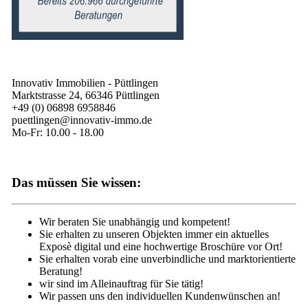
Innovativ Immobilien - Püttlingen
Marktstrasse 24, 66346 Püttlingen
+49 (0) 06898 6958846
puettlingen@innovativ-immo.de
Mo-Fr: 10.00 - 18.00
Das müssen Sie wissen:
Wir beraten Sie unabhängig und kompetent!
Sie erhalten zu unseren Objekten immer ein aktuelles
Exposè digital und eine hochwertige Broschüre vor Ort!
Sie erhalten vorab eine unverbindliche und marktorientierte
Beratung!
wir sind im Alleinauftrag für Sie tätig!
Wir passen uns den individuellen Kundenwünschen an!