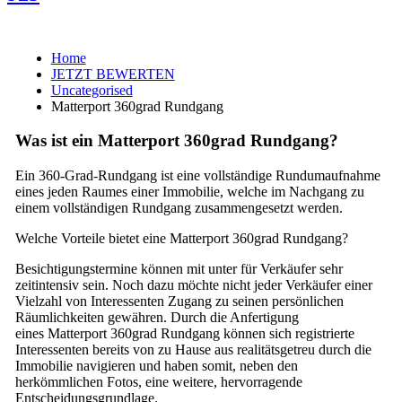
Home
JETZT BEWERTEN
Uncategorised
Matterport 360grad Rundgang
Was ist ein Matterport 360grad Rundgang?
Ein 360-Grad-Rundgang ist eine vollständige Rundumaufnahme
eines jeden Raumes einer Immobilie, welche im Nachgang zu
einem vollständigen Rundgang zusammengesetzt werden.
Welche Vorteile bietet eine Matterport 360grad Rundgang?
Besichtigungstermine können mit unter für Verkäufer sehr
zeitintensiv sein. Noch dazu möchte nicht jeder Verkäufer einer
Vielzahl von Interessenten Zugang zu seinen persönlichen
Räumlichkeiten gewähren. Durch die Anfertigung
eines Matterport 360grad Rundgang können sich registrierte
Interessenten bereits von zu Hause aus realitätsgetreu durch die
Immobilie navigieren und haben somit, neben den
herkömmlichen Fotos, eine weitere, hervorragende
Entscheidungsgrundlage.