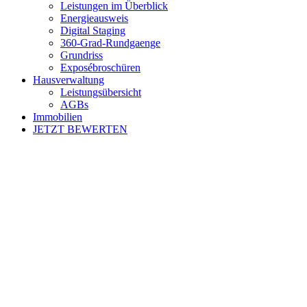
Leistungen im Überblick
Energieausweis
Digital Staging
360-Grad-Rundgaenge
Grundriss
Exposébroschüren
Hausverwaltung
Leistungsübersicht
AGBs
Immobilien
JETZT BEWERTEN