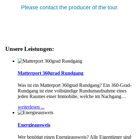
Unsere Leistungen:
Matterport 360grad Rundgang
Was ist ein Matterport 360grad Rundgang? Ein 360-Grad-
Rundgang ist eine vollständige Rundumaufnahme eines
jeden Raumes einer Immobilie, welche im Nachgang
…
weiterlesen ...
Energieausweis
Wer benötigt einen Energieausweis? Alle Eigentümer sind