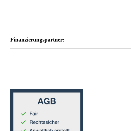
Finanzierungspartner: