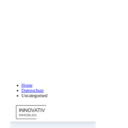
Home
Datenschutz
Uncategorised