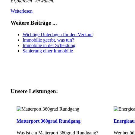
Erfolgreich verwalten.
Weiterlesen
Weitere Beiträge ...
Wichtige Unterlagen für den Verkauf
Immobilie geerbt, was tun?
Immobilie in der Scheidung
Sanierung einer Immobilie
Unsere Leistungen:
Matterport 360grad Rundgang
Energieau
Was ist ein Matterport 360grad Rundgang?
Wer benöti