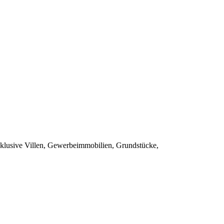
exklusive Villen, Gewerbeimmobilien, Grundstücke,