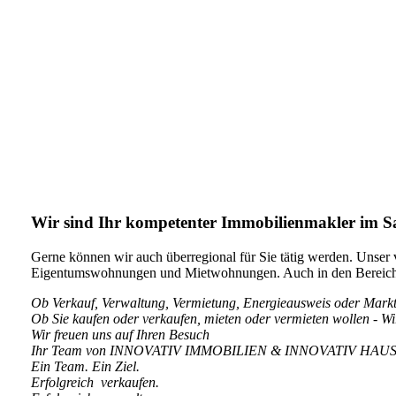
Wir sind Ihr kompetenter Immobilienmakler im S
Gerne können wir auch überregional für Sie tätig werden. Unser 
Eigentumswohnungen und Mietwohnungen. Auch in den Bereichen
Ob Verkauf, Verwaltung, Vermietung, Energieausweis oder Mark
Ob Sie kaufen oder verkaufen, mieten oder vermieten wollen - Wir
Wir freuen uns auf Ihren Besuch
Ihr Team von INNOVATIV IMMOBILIEN & INNOVATIV H
Ein Team. Ein Ziel.
Erfolgreich verkaufen.