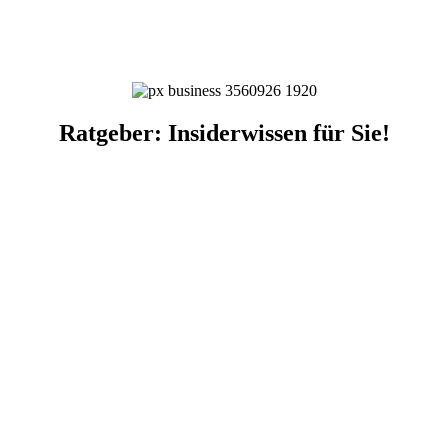
Ratgeber: Insiderwissen für Sie!