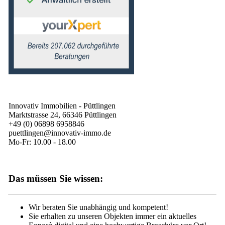
Innovativ Immobilien - Püttlingen
Marktstrasse 24, 66346 Püttlingen
+49 (0) 06898 6958846
puettlingen@innovativ-immo.de
Mo-Fr: 10.00 - 18.00
Das müssen Sie wissen:
Wir beraten Sie unabhängig und kompetent!
Sie erhalten zu unseren Objekten immer ein aktuelles