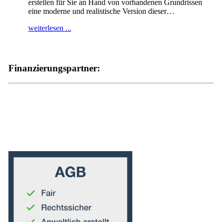
erstellen für Sie an Hand von vorhandenen Grundrissen
eine moderne und realistische Version dieser
…
weiterlesen ...
Finanzierungspartner: