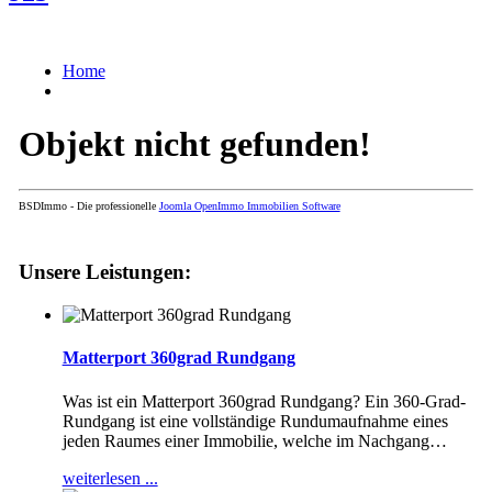
Home
Objekt nicht gefunden!
BSDImmo - Die professionelle
Joomla OpenImmo Immobilien Software
Unsere Leistungen:
Matterport 360grad Rundgang
Was ist ein Matterport 360grad Rundgang? Ein 360-Grad-
Rundgang ist eine vollständige Rundumaufnahme eines
jeden Raumes einer Immobilie, welche im Nachgang
…
weiterlesen ...