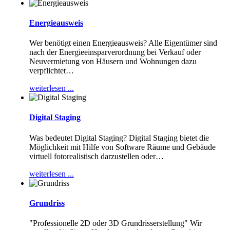
Energieausweis
Wer benötigt einen Energieausweis? Alle Eigentümer sind
nach der Energieeinsparverordnung bei Verkauf oder
Neuvermietung von Häusern und Wohnungen dazu
verpflichtet
…
weiterlesen ...
Digital Staging
Was bedeutet Digital Staging? Digital Staging bietet die
Möglichkeit mit Hilfe von Software Räume und Gebäude
virtuell fotorealistisch darzustellen oder
…
weiterlesen ...
Grundriss
"Professionelle 2D oder 3D Grundrisserstellung" Wir