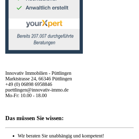
Innovativ Immobilien - Püttlingen
Marktstrasse 24, 66346 Püttlingen
+49 (0) 06898 6958846
puettlingen@innovativ-immo.de
Mo-Fr: 10.00 - 18.00
Das müssen Sie wissen:
Wir beraten Sie unabhängig und kompetent!