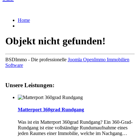
Home
Objekt nicht gefunden!
BSDImmo - Die professionelle
Joomla OpenImmo Immobilien
Software
Unsere Leistungen:
Matterport 360grad Rundgang
Was ist ein Matterport 360grad Rundgang? Ein 360-Grad-
Rundgang ist eine vollständige Rundumaufnahme eines
jeden Raumes einer Immobilie, welche im Nachgang
…