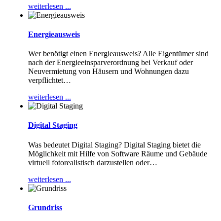
weiterlesen ...
Energieausweis
Wer benötigt einen Energieausweis? Alle Eigentümer sind
nach der Energieeinsparverordnung bei Verkauf oder
Neuvermietung von Häusern und Wohnungen dazu
verpflichtet
…
weiterlesen ...
Digital Staging
Was bedeutet Digital Staging? Digital Staging bietet die
Möglichkeit mit Hilfe von Software Räume und Gebäude
virtuell fotorealistisch darzustellen oder
…
weiterlesen ...
Grundriss