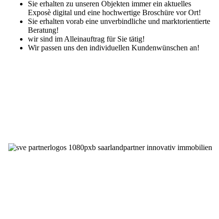
Sie erhalten zu unseren Objekten immer ein aktuelles
Exposè digital und eine hochwertige Broschüre vor Ort!
Sie erhalten vorab eine unverbindliche und marktorientierte
Beratung!
wir sind im Alleinauftrag für Sie tätig!
Wir passen uns den individuellen Kundenwünschen an!