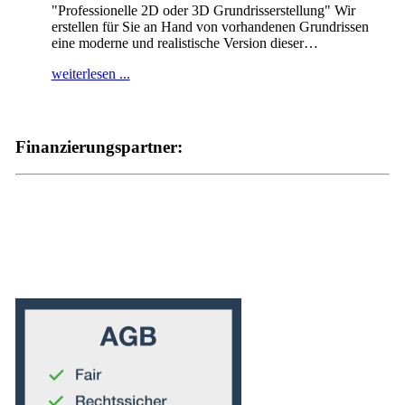
"Professionelle 2D oder 3D Grundrisserstellung" Wir
erstellen für Sie an Hand von vorhandenen Grundrissen
eine moderne und realistische Version dieser
…
weiterlesen ...
Finanzierungspartner: