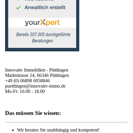
Innovativ Immobilien - Püttlingen
Marktstrasse 24, 66346 Püttlingen
+49 (0) 06898 6958846
puettlingen@innovativ-immo.de
Mo-Fr: 10.00 - 18.00
Das müssen Sie wissen:
Wir beraten Sie unabhängig und kompetent!