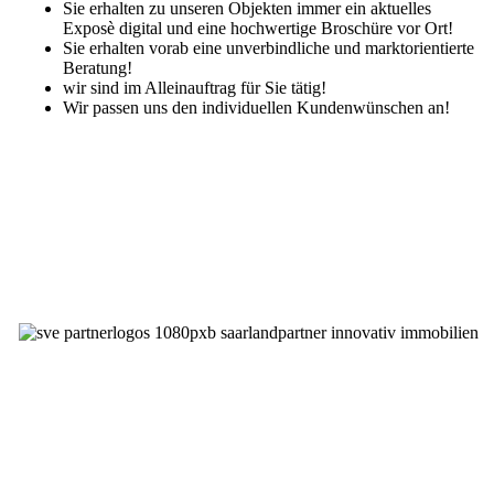
Sie erhalten zu unseren Objekten immer ein aktuelles
Exposè digital und eine hochwertige Broschüre vor Ort!
Sie erhalten vorab eine unverbindliche und marktorientierte
Beratung!
wir sind im Alleinauftrag für Sie tätig!
Wir passen uns den individuellen Kundenwünschen an!