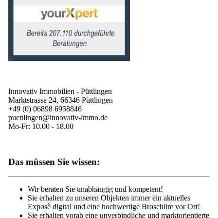
Innovativ Immobilien - Püttlingen
Marktstrasse 24, 66346 Püttlingen
+49 (0) 06898 6958846
puettlingen@innovativ-immo.de
Mo-Fr: 10.00 - 18.00
Das müssen Sie wissen:
Wir beraten Sie unabhängig und kompetent!
Sie erhalten zu unseren Objekten immer ein aktuelles
Exposè digital und eine hochwertige Broschüre vor Ort!
Sie erhalten vorab eine unverbindliche und marktorientierte