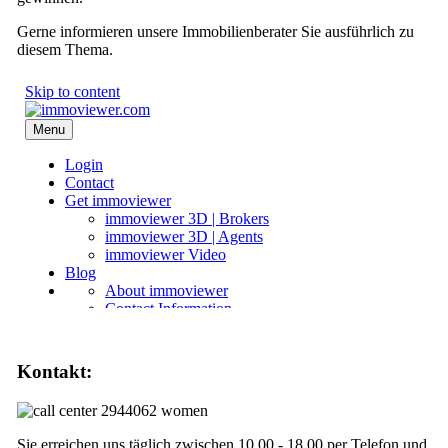
Gerne informieren unsere Immobilienberater Sie ausführlich zu
diesem Thema.
Kontakt:
Sie erreichen uns täglich zwischen 10.00 - 18.00 per Telefon und