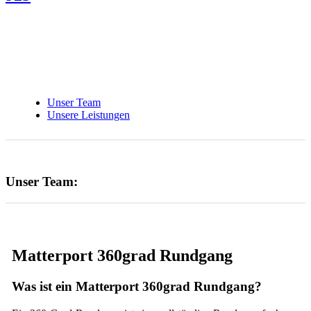
Unser Team
Unsere Leistungen
Unser Team:
Matterport 360grad Rundgang
Was ist ein Matterport 360grad Rundgang?