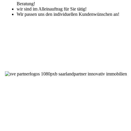
Beratung!
wir sind im Alleinauftrag für Sie tätig!
Wir passen uns den individuellen Kundenwünschen an!