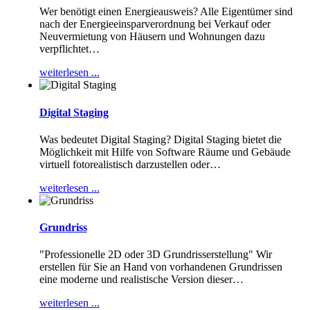
Wer benötigt einen Energieausweis? Alle Eigentümer sind
nach der Energieeinsparverordnung bei Verkauf oder
Neuvermietung von Häusern und Wohnungen dazu
verpflichtet
…
weiterlesen ...
Digital Staging
Was bedeutet Digital Staging? Digital Staging bietet die
Möglichkeit mit Hilfe von Software Räume und Gebäude
virtuell fotorealistisch darzustellen oder
…
weiterlesen ...
Grundriss
"Professionelle 2D oder 3D Grundrisserstellung" Wir
erstellen für Sie an Hand von vorhandenen Grundrissen
eine moderne und realistische Version dieser
…
weiterlesen ...