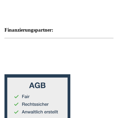
Finanzierungspartner: